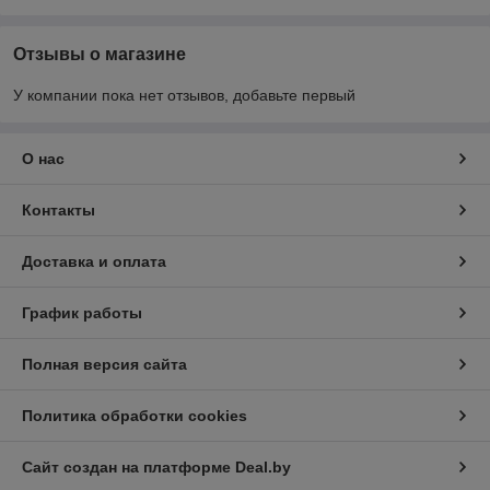
Отзывы о магазине
У компании пока нет отзывов, добавьте первый
О нас
Контакты
Доставка и оплата
График работы
Полная версия сайта
Политика обработки cookies
Сайт создан на платформе Deal.by