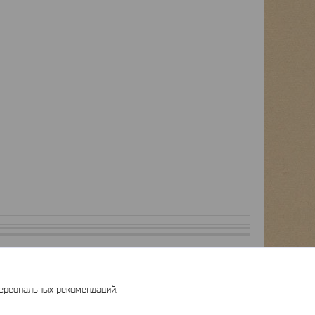
персональных рекомендаций.