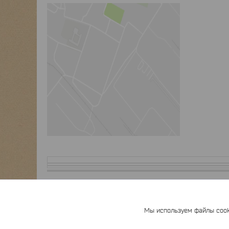
Мы используем файлы cooki