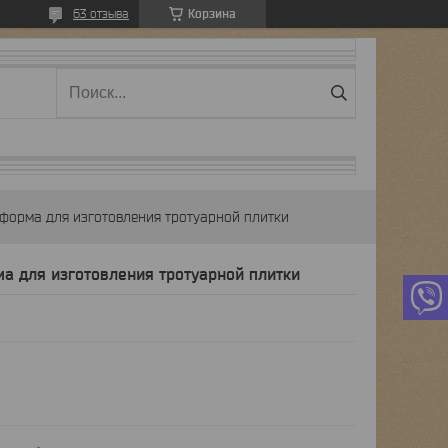
Корзина
63 отзыва
) форма для изготовления тротуарной плитки
а для изготовления тротуарной плитки