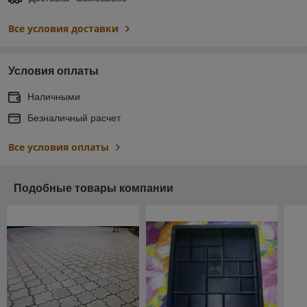
Все условия доставки
Условия оплаты
Наличными
Безналичный расчет
Все условия оплаты
Подобные товары компании