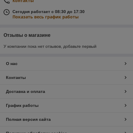
Контакты
Сегодня работает с 08:30 до 17:30
Показать весь график работы
Отзывы о магазине
У компании пока нет отзывов, добавьте первый
О нас
Контакты
Доставка и оплата
График работы
Полная версия сайта