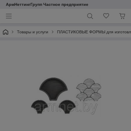
АрмНеттингГрупп Частное предприятие
Товары и услуги
ПЛАСТИКОВЫЕ ФОРМЫ для изготовл