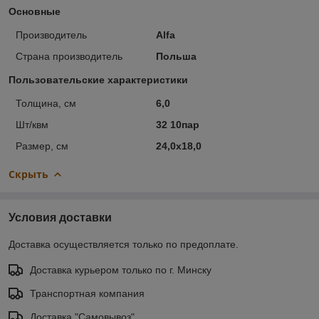
Основные
Производитель
Alfa
Страна производитель
Польша
Пользовательские характеристики
Толщина, см
6,0
Шт/квм
32 10пар
Размер, см
24,0х18,0
Скрыть
Условия доставки
Доставка осуществляется только по предоплате.
Доставка курьером только по г. Минску
Транспортная компания
Доставка "Самовывоз"