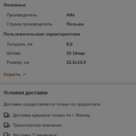
Основные
Производитель
Alfa
Страна производитель
Польша
Пользовательские характеристики
Толщина, см
6,0
Шт/квм
33 10пар
Размер, см
22,5х13,5
Скрыть
Условия доставки
Доставка осуществляется только по предоплате.
Доставка курьером только по г. Минску
Транспортная компания
Доставка "Самовывоз"