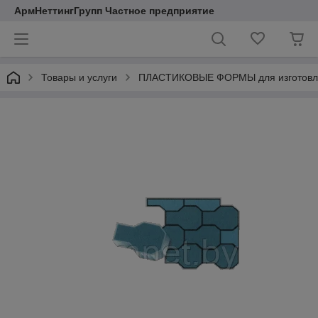
АрмНеттингГрупп Частное предприятие
Товары и услуги
ПЛАСТИКОВЫЕ ФОРМЫ для изготовл