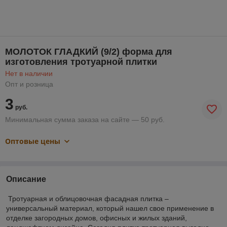
МОЛОТОК ГЛАДКИЙ (9/2) форма для
изготовления тротуарной плитки
Нет в наличии
Опт и розница
3
руб.
Минимальная сумма заказа на сайте — 50 руб.
Оптовые цены
Описание
Тротуарная и облицовочная фасадная плитка –
универсальный материал, который нашел свое применение в
отделке загородных домов, офисных и жилых зданий,