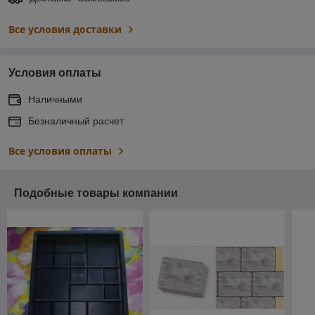
Все условия доставки
Условия оплаты
Наличными
Безналичный расчет
Все условия оплаты
Подобные товары компании