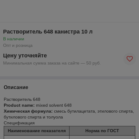
Растворитель 648 канистра 10 л
В наличии
Опт и розница
Цену уточняйте
Минимальная сумма заказа на сайте — 50 руб.
Описание
Растворитель 648
Product name:
mixed solvent 648
Химическая формула:
смесь бутилацетата, этилового спирта,
бутилового спирта и толуола
Спецификация
Наименование показателя
Норма по ГОСТ