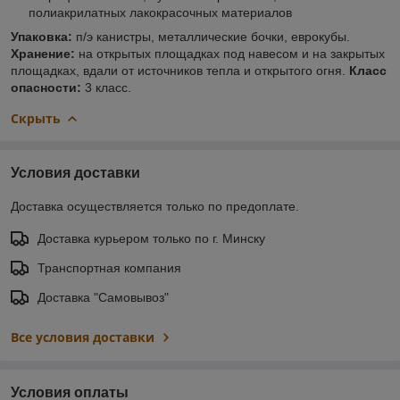
полиакрилатных лакокрасочных материалов
Упаковка:
п/э канистры, металлические бочки, еврокубы.
Хранение:
на открытых площадках под навесом и на закрытых
площадках, вдали от источников тепла и открытого огня.
Класс
опасности:
3 класс.
Скрыть
Условия доставки
Доставка осуществляется только по предоплате.
Доставка курьером только по г. Минску
Транспортная компания
Доставка "Самовывоз"
Все условия доставки
Условия оплаты