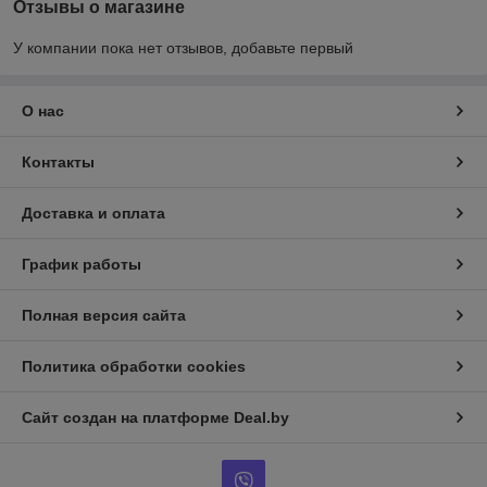
Отзывы о магазине
У компании пока нет отзывов, добавьте первый
О нас
Контакты
Доставка и оплата
График работы
Полная версия сайта
Политика обработки cookies
Сайт создан на платформе Deal.by