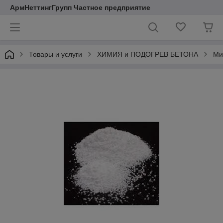
АрмНеттингГрупп Частное предприятие
Товары и услуги
ХИМИЯ и ПОДОГРЕВ БЕТОНА
Ми