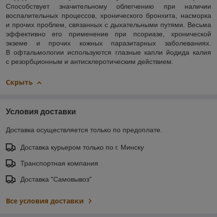
Способствует значительному облегчению при наличии
воспалительных процессов, хронического бронхита, насморка
и прочих проблем, связанных с дыхательными путями. Весьма
эффективно его применение при псориазе, хронической
экземе и прочих кожных паразитарных заболеваниях.
В офтальмологии используются глазные капли йодида калия
с резорбционным и антисклеротическим действием.
Скрыть
Условия доставки
Доставка осуществляется только по предоплате.
Доставка курьером только по г. Минску
Транспортная компания
Доставка "Самовывоз"
Все условия доставки