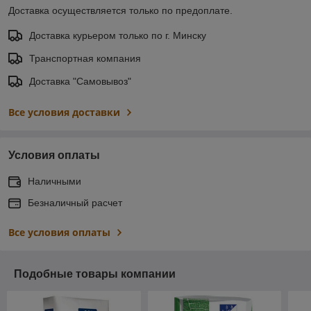
Доставка осуществляется только по предоплате.
Доставка курьером только по г. Минску
Транспортная компания
Доставка "Самовывоз"
Все условия доставки
Условия оплаты
Наличными
Безналичный расчет
Все условия оплаты
Подобные товары компании