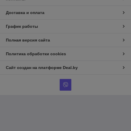
Доставка и оплата
График работы
Полная версия сайта
Политика обработки cookies
Сайт создан на платформе Deal.by