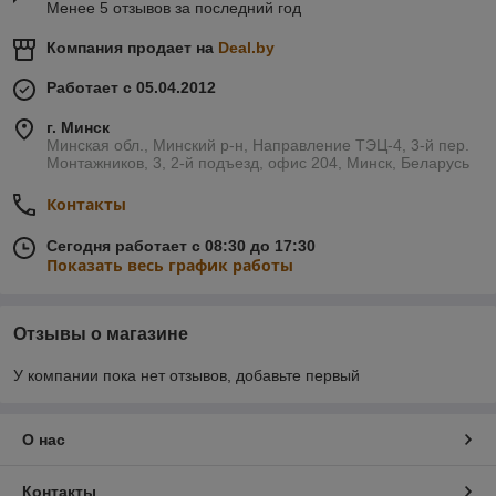
Менее 5 отзывов за последний год
Компания продает на
Deal.by
Работает с 05.04.2012
г. Минск
Минская обл., Минский р-н, Направление ТЭЦ-4, 3-й пер.
Монтажников, 3, 2-й подъезд, офис 204, Минск, Беларусь
Контакты
Сегодня работает с 08:30 до 17:30
Показать весь график работы
Отзывы о магазине
У компании пока нет отзывов, добавьте первый
О нас
Контакты