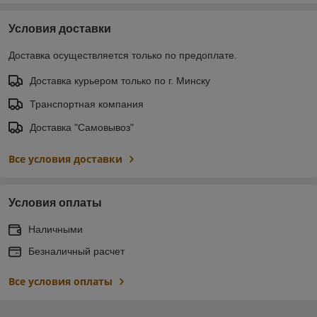
Условия доставки
Доставка осуществляется только по предоплате.
Доставка курьером только по г. Минску
Транспортная компания
Доставка "Самовывоз"
Все условия доставки
Условия оплаты
Наличными
Безналичный расчет
Все условия оплаты