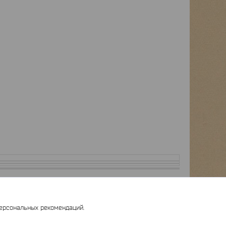
персональных рекомендаций.