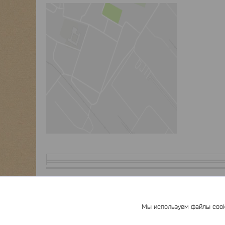
Мы используем файлы cooki