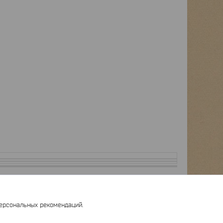
персональных рекомендаций.