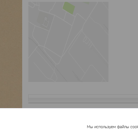
Мы используем файлы cooki